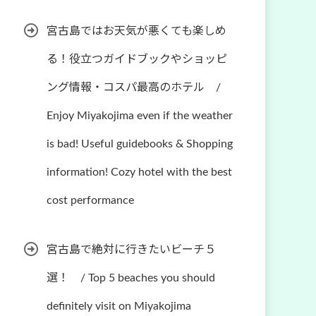
宮古島ではお天気が悪くても楽しめ
る！役立つガイドブックやショッピ
ング情報・コスパ最高のホテル /
Enjoy Miyakojima even if the weather
is bad! Useful guidebooks & Shopping
information! Cozy hotel with the best
cost performance
宮古島で絶対に行きたいビーチ５
選！ / Top 5 beaches you should
definitely visit on Miyakojima