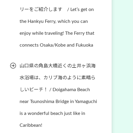
リーをご紹介します / Let’s get on
the Hankyu Ferry, which you can
enjoy while traveling! The Ferry that
connects Osaka/Kobe and Fukuoka
山口県の角島大橋近くの土井ヶ浜海
水浴場は、カリブ海のように素晴ら
しいビーチ！ / Doigahama Beach
near Tsunoshima Bridge in Yamaguchi
is a wonderful beach just like in
Caribbean!