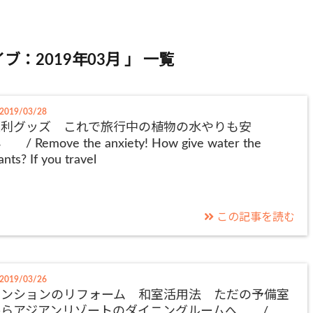
ブ：2019年03月 」 一覧
2019/03/28
便利グッズ これで旅行中の植物の水やりも安
 / Remove the anxiety! How give water the
ants? If you travel
この記事を読む
2019/03/26
マンションのリフォーム 和室活用法 ただの予備室
からアジアンリゾートのダイニングルームへ /