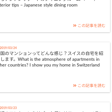
terior tips – Japanese style dining room
この記事を読む
2019/03/24
外国のマンションってどんな感じ？スイスの自宅を紹
します。What is the atmosphere of apartments in
her countries? I show you my home in Switzerland
この記事を読む
2019/03/23