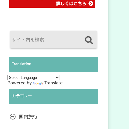
Translation
Powered by
Translate
カテゴリー
国内旅行