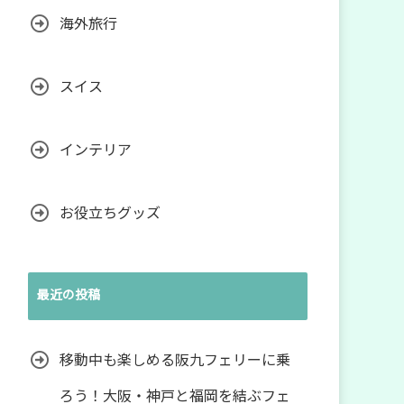
海外旅行
スイス
インテリア
お役立ちグッズ
最近の投稿
移動中も楽しめる阪九フェリーに乗
ろう！大阪・神戸と福岡を結ぶフェ