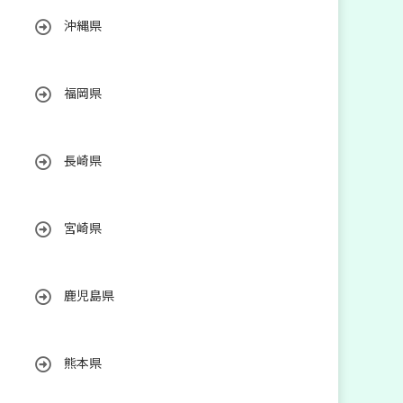
沖縄県
福岡県
長崎県
宮崎県
鹿児島県
熊本県