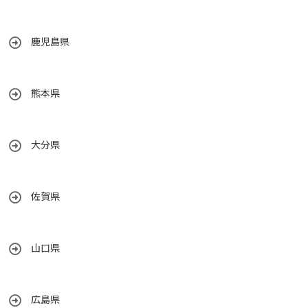
鹿児島県
熊本県
大分県
佐賀県
山口県
広島県