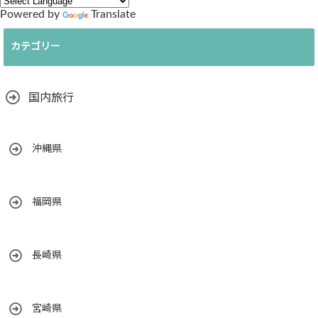
Powered by
Translate
カテゴリー
国内旅行
沖縄県
福岡県
長崎県
宮崎県