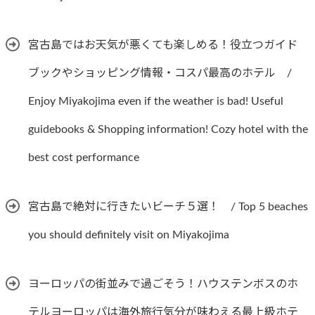
宮古島ではお天気が悪くても楽しめる！役立つガイド
ブックやショッピング情報・コスパ最高のホテル /
Enjoy Miyakojima even if the weather is bad! Useful
guidebooks & Shopping information! Cozy hotel with the
best cost performance
宮古島で絶対に行きたいビーチ５選！ / Top 5 beaches
you should definitely visit on Miyakojima
ヨーロッパの街並みで過ごそう！ハウステンボスのホ
テルヨーロッパは海外旅行気分が味わえる最上級ホテ