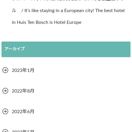
ル / It’s like staying in a European city! The best hotel
in Huis Ten Bosch is Hotel Europe
アーカイブ
2023年1月
2022年8月
2022年6月