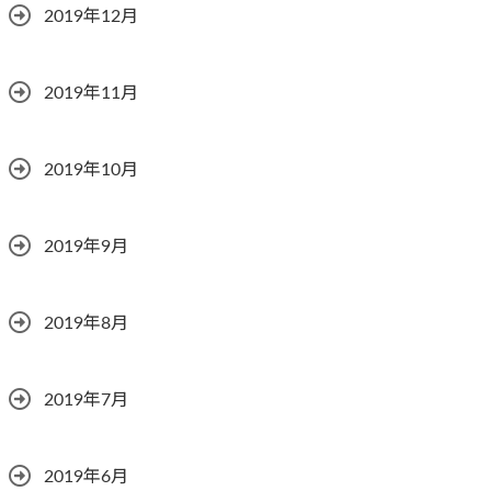
2019年12月
2019年11月
2019年10月
2019年9月
2019年8月
2019年7月
2019年6月