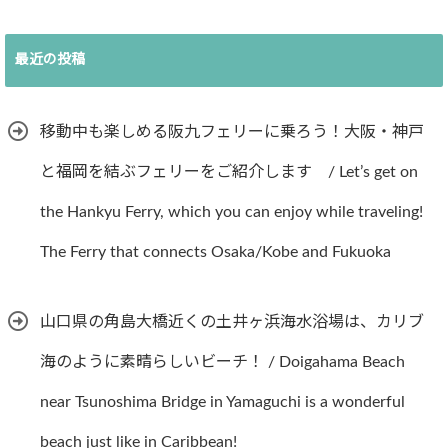
最近の投稿
移動中も楽しめる阪九フェリーに乗ろう！大阪・神戸
と福岡を結ぶフェリーをご紹介します / Let’s get on
the Hankyu Ferry, which you can enjoy while traveling!
The Ferry that connects Osaka/Kobe and Fukuoka
山口県の角島大橋近くの土井ヶ浜海水浴場は、カリブ
海のように素晴らしいビーチ！ / Doigahama Beach
near Tsunoshima Bridge in Yamaguchi is a wonderful
beach just like in Caribbean!