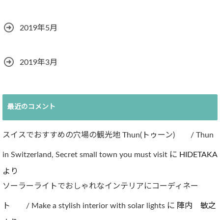
2019年5月
2019年3月
最近のコメント
スイスでおすすめの穴場の観光地 Thun(トゥーン) / Thun
in Switzerland, Secret small town you must visit
に
HIDETAKA
より
ソーラーライトでおしゃれなインテリアにコーディネー
ト / Make a stylish interior with solar lights
に
陣内 敏之