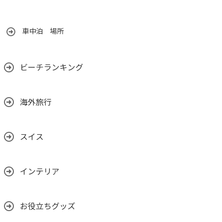
車中泊 場所
ビーチランキング
海外旅行
スイス
インテリア
お役立ちグッズ