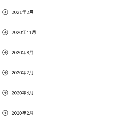
2021年2月
2020年11月
2020年8月
2020年7月
2020年6月
2020年2月