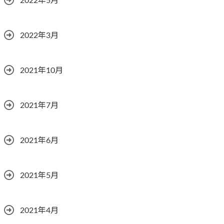
2022年5月
2022年3月
2021年10月
2021年7月
2021年6月
2021年5月
2021年4月