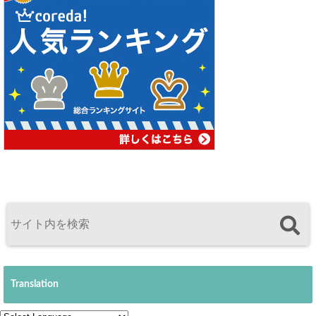
Translation