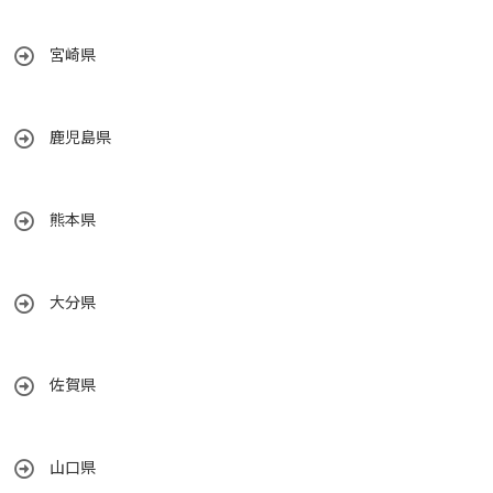
宮崎県
鹿児島県
熊本県
大分県
佐賀県
山口県