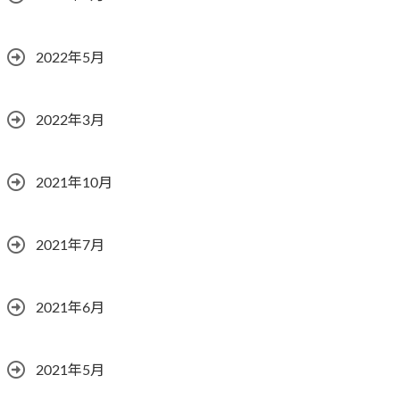
2022年5月
2022年3月
2021年10月
2021年7月
2021年6月
2021年5月