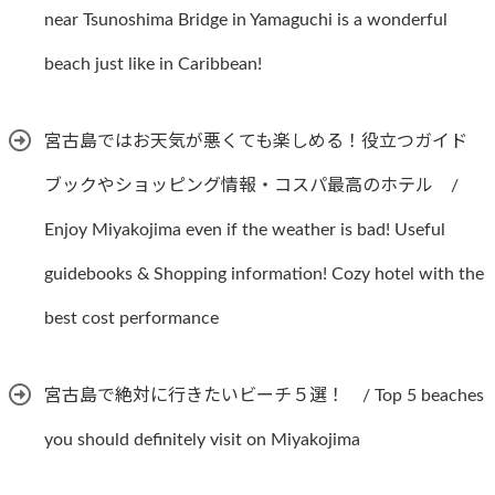
near Tsunoshima Bridge in Yamaguchi is a wonderful
beach just like in Caribbean!
宮古島ではお天気が悪くても楽しめる！役立つガイド
ブックやショッピング情報・コスパ最高のホテル /
Enjoy Miyakojima even if the weather is bad! Useful
guidebooks & Shopping information! Cozy hotel with the
best cost performance
宮古島で絶対に行きたいビーチ５選！ / Top 5 beaches
you should definitely visit on Miyakojima