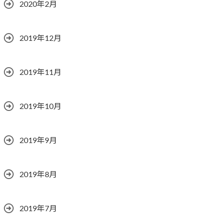
2020年2月
2019年12月
2019年11月
2019年10月
2019年9月
2019年8月
2019年7月