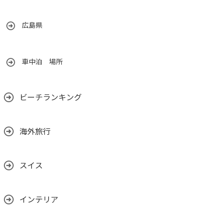
広島県
車中泊 場所
ビーチランキング
海外旅行
スイス
インテリア