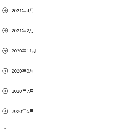
2021年4月
2021年2月
2020年11月
2020年8月
2020年7月
2020年6月