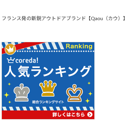
フランス発の新鋭アウトドアブランド【Qaou（カウ）】