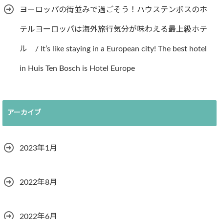
ヨーロッパの街並みで過ごそう！ハウステンボスのホ
テルヨーロッパは海外旅行気分が味わえる最上級ホテ
ル / It’s like staying in a European city! The best hotel
in Huis Ten Bosch is Hotel Europe
アーカイブ
2023年1月
2022年8月
2022年6月