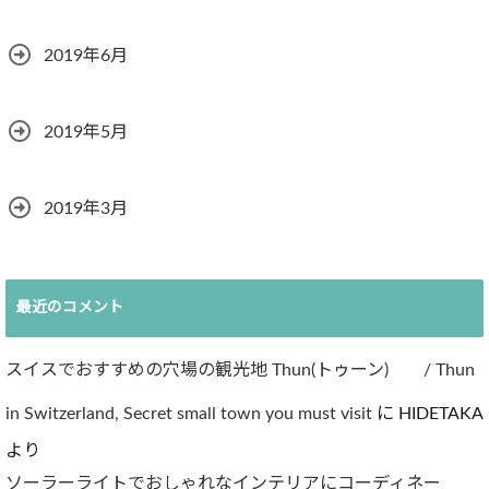
2019年6月
2019年5月
2019年3月
最近のコメント
スイスでおすすめの穴場の観光地 Thun(トゥーン) / Thun
in Switzerland, Secret small town you must visit
に
HIDETAKA
より
ソーラーライトでおしゃれなインテリアにコーディネー