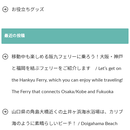
お役立ちグッズ
最近の投稿
移動中も楽しめる阪九フェリーに乗ろう！大阪・神戸
と福岡を結ぶフェリーをご紹介します / Let’s get on
the Hankyu Ferry, which you can enjoy while traveling!
The Ferry that connects Osaka/Kobe and Fukuoka
山口県の角島大橋近くの土井ヶ浜海水浴場は、カリブ
海のように素晴らしいビーチ！ / Doigahama Beach