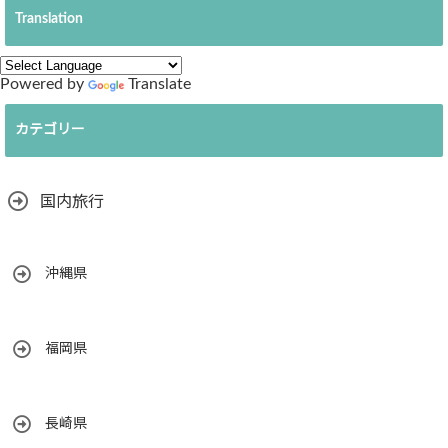
Translation
Powered by
Translate
カテゴリー
国内旅行
沖縄県
福岡県
長崎県