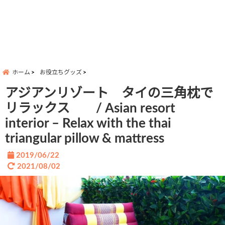
ホーム
お役立ちグッズ
アジアンリゾート タイの三角枕で
リラックス / Asian resort
interior – Relax with the thai
triangular pillow & mattress
2019/06/22
2021/08/02