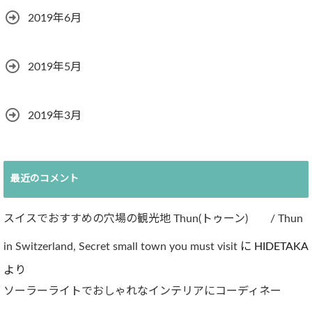
2019年6月
2019年5月
2019年3月
最近のコメント
スイスでおすすめの穴場の観光地 Thun(トゥーン) / Thun
in Switzerland, Secret small town you must visit
に
HIDETAKA
より
ソーラーライトでおしゃれなインテリアにコーディネー