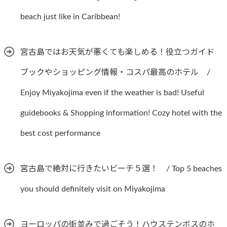
beach just like in Caribbean!
宮古島ではお天気が悪くても楽しめる！役立つガイド
ブックやショッピング情報・コスパ最高のホテル /
Enjoy Miyakojima even if the weather is bad! Useful
guidebooks & Shopping information! Cozy hotel with the
best cost performance
宮古島で絶対に行きたいビーチ５選！ / Top 5 beaches
you should definitely visit on Miyakojima
ヨーロッパの街並みで過ごそう！ハウステンボスのホ