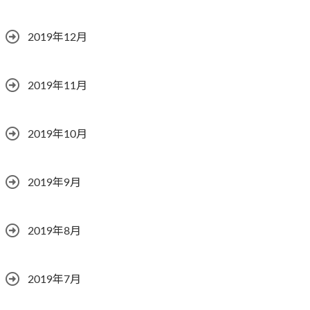
2019年12月
2019年11月
2019年10月
2019年9月
2019年8月
2019年7月