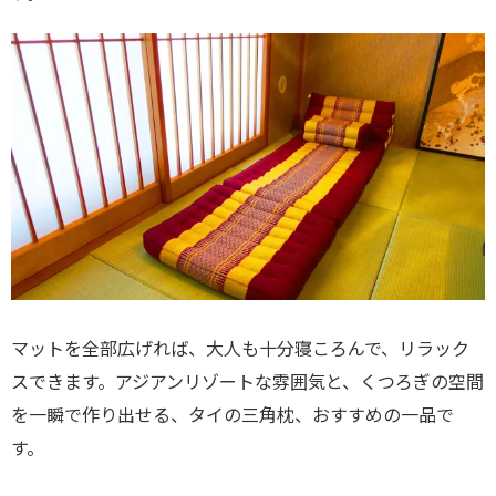
マットを全部広げれば、大人も十分寝ころんで、リラック
スできます。アジアンリゾートな雰囲気と、くつろぎの空間
を一瞬で作り出せる、タイの三角枕、おすすめの一品で
す。