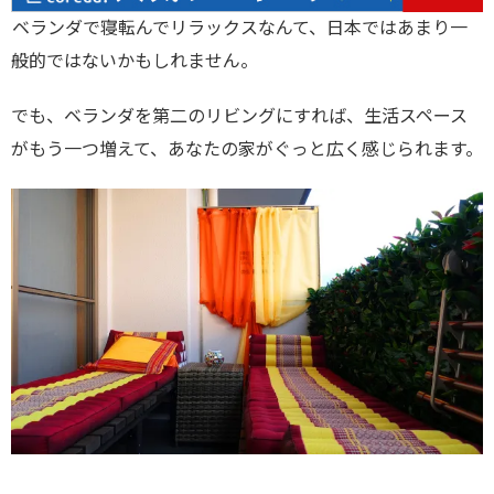
ベランダで寝転んでリラックスなんて、日本ではあまり一
般的ではないかもしれません。
でも、ベランダを第二のリビングにすれば、生活スペース
がもう一つ増えて、あなたの家がぐっと広く感じられます。