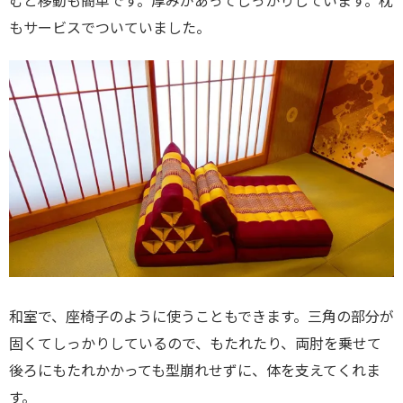
むと移動も簡単です。厚みがあってしっかりしています。枕
もサービスでついていました。
和室で、座椅子のように使うこともできます。三角の部分が
固くてしっかりしているので、もたれたり、両肘を乗せて
後ろにもたれかかっても型崩れせずに、体を支えてくれま
す。