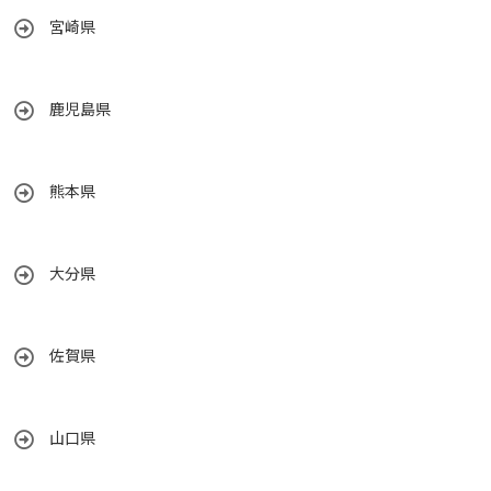
宮崎県
鹿児島県
熊本県
大分県
佐賀県
山口県