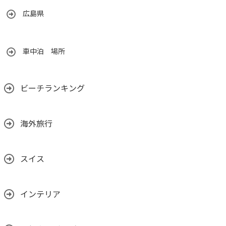
広島県
車中泊 場所
ビーチランキング
海外旅行
スイス
インテリア