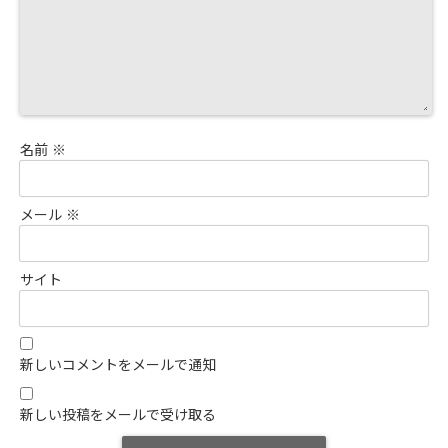
名前
※
メール
※
サイト
新しいコメントをメールで通知
新しい投稿をメールで受け取る