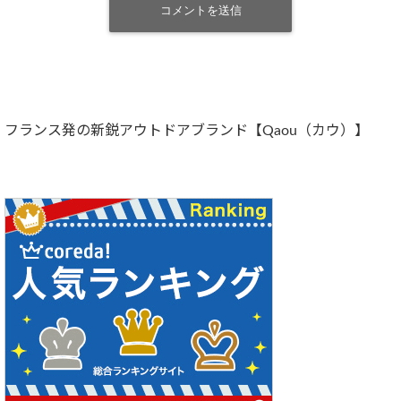
フランス発の新鋭アウトドアブランド【Qaou（カウ）】