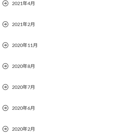
2021年4月
2021年2月
2020年11月
2020年8月
2020年7月
2020年6月
2020年2月