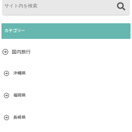
カテゴリー
国内旅行
沖縄県
福岡県
長崎県