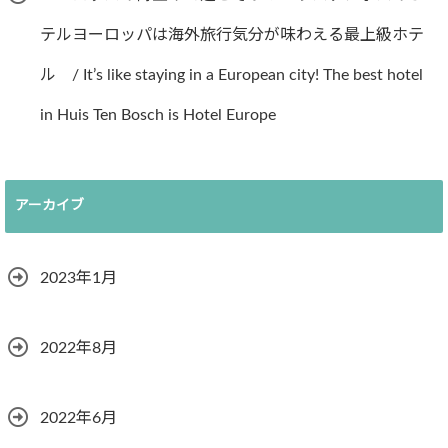
テルヨーロッパは海外旅行気分が味わえる最上級ホテ
ル / It’s like staying in a European city! The best hotel
in Huis Ten Bosch is Hotel Europe
アーカイブ
2023年1月
2022年8月
2022年6月