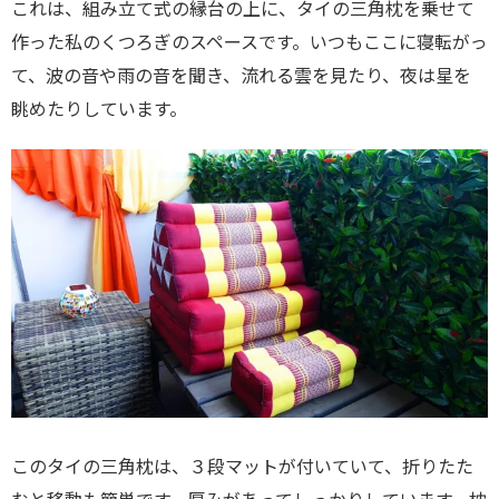
これは、組み立て式の縁台の上に、タイの三角枕を乗せて
作った私のくつろぎのスペースです。いつもここに寝転がっ
て、波の音や雨の音を聞き、流れる雲を見たり、夜は星を
眺めたりしています。
このタイの三角枕は、３段マットが付いていて、折りたた