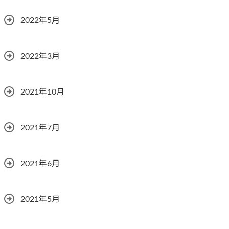
2022年5月
2022年3月
2021年10月
2021年7月
2021年6月
2021年5月