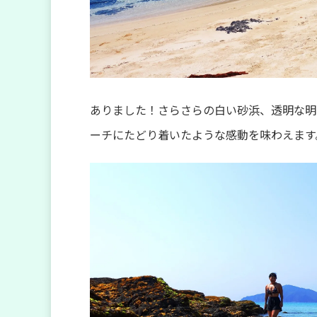
ありました！さらさらの白い砂浜、透明な明
ーチにたどり着いたような感動を味わえます