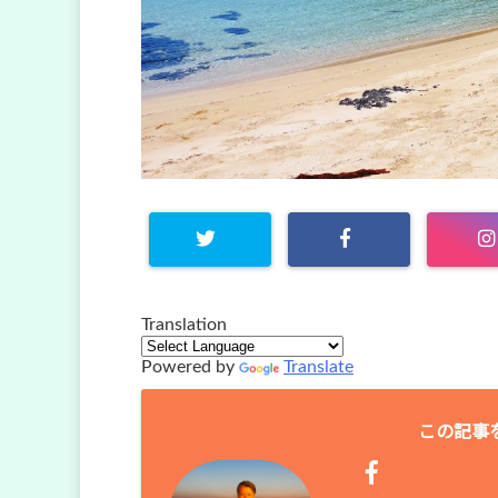
Translation
Powered by
Translate
この記事