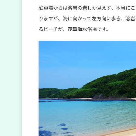
駐車場からは溶岩の岩しか見えず、本当にこ
りますが、海に向かって左方向に歩き、溶岩
るビーチが、茂串海水浴場です。