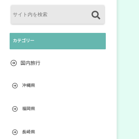
カテゴリー
国内旅行
沖縄県
福岡県
長崎県