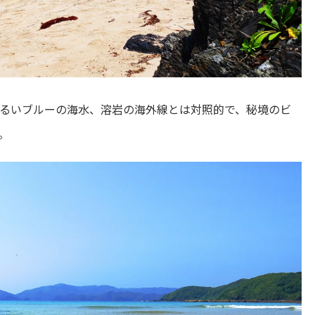
るいブルーの海水、溶岩の海外線とは対照的で、秘境のビ
。