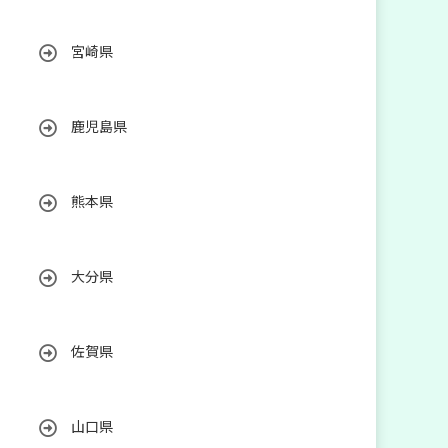
宮崎県
鹿児島県
熊本県
大分県
佐賀県
山口県