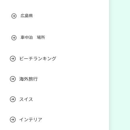
広島県
車中泊 場所
ビーチランキング
海外旅行
スイス
インテリア