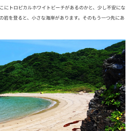
こにトロピカルホワイトビーチがあるのかと、少し不安にな
の岩を登ると、小さな海岸があります。そのもう一つ先にあ