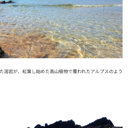
た溶岩が、紅葉し始めた高山植物で覆われたアルプスのよう