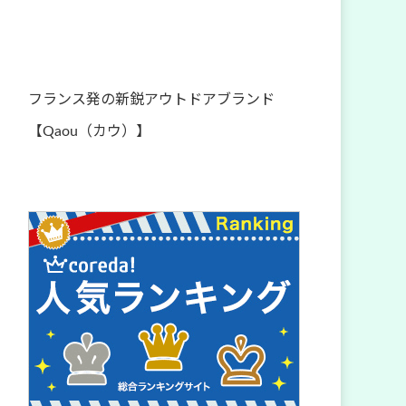
フランス発の新鋭アウトドアブランド
【Qaou（カウ）】