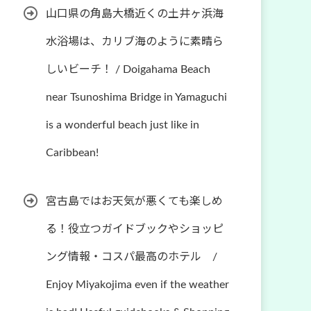
山口県の角島大橋近くの土井ヶ浜海
水浴場は、カリブ海のように素晴ら
しいビーチ！ / Doigahama Beach
near Tsunoshima Bridge in Yamaguchi
is a wonderful beach just like in
Caribbean!
宮古島ではお天気が悪くても楽しめ
る！役立つガイドブックやショッピ
ング情報・コスパ最高のホテル /
Enjoy Miyakojima even if the weather