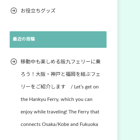
お役立ちグッズ
最近の投稿
移動中も楽しめる阪九フェリーに乗
ろう！大阪・神戸と福岡を結ぶフェ
リーをご紹介します / Let’s get on
the Hankyu Ferry, which you can
enjoy while traveling! The Ferry that
connects Osaka/Kobe and Fukuoka