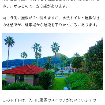
ホテルがあるので、安心感があります。
向こう側に屋根が２つ見えますが、水洗トイレと屋根付き
の休憩所が、駐車場から階段を下りたところにあります。
このトイレは、入口に電源のスイッチが付いていますの