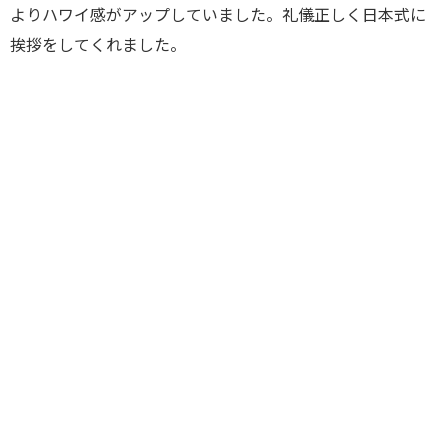
よりハワイ感がアップしていました。礼儀正しく日本式に
挨拶をしてくれました。