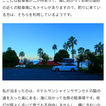
ここには駐車場が二か所あって、海に向かって右側の堤防
の近くの駐車場にもトイレがありますので、釣りに来てい
る方は、そちらを利用しているようです。
私が泊まったのは、ホテルサンシャインサザンセトの脇の
道を入った奥にある、海に向かって左側の駐車場です。街
灯が程よく点いて夜でも不自由しませんし、横にきれいな