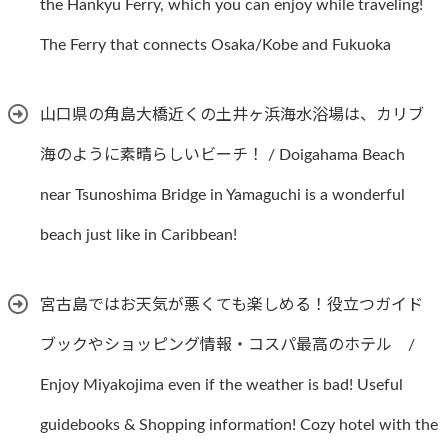
the Hankyu Ferry, which you can enjoy while traveling!
The Ferry that connects Osaka/Kobe and Fukuoka
山口県の角島大橋近くの土井ヶ浜海水浴場は、カリブ
海のように素晴らしいビーチ！ / Doigahama Beach
near Tsunoshima Bridge in Yamaguchi is a wonderful
beach just like in Caribbean!
宮古島ではお天気が悪くても楽しめる！役立つガイド
ブックやショッピング情報・コスパ最高のホテル /
Enjoy Miyakojima even if the weather is bad! Useful
guidebooks & Shopping information! Cozy hotel with the