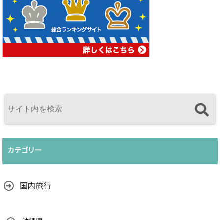
カテゴリー
国内旅行