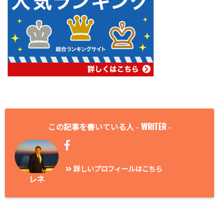
WRITER
この記事を書いている人 -
-
詳しいプロフィールはこちら
レネ