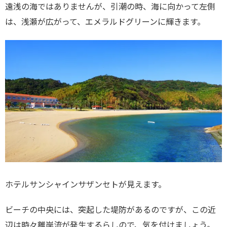
遠浅の海ではありませんが、引潮の時、海に向かって左側
は、浅瀬が広がって、エメラルドグリーンに輝きます。
ホテルサンシャインサザンセトが見えます。
ビーチの中央には、突起した堤防があるのですが、この近
辺は時々離岸流が発生するらしので、気を付けましょう。