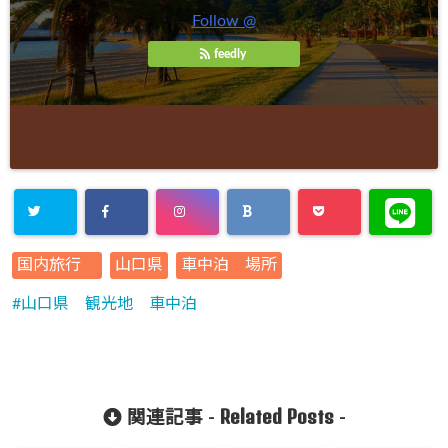
Follow @
feedly
国内旅行
山口県
車中泊 場所
山口県 観光地 車中泊
Related Posts
関連記事 -
-