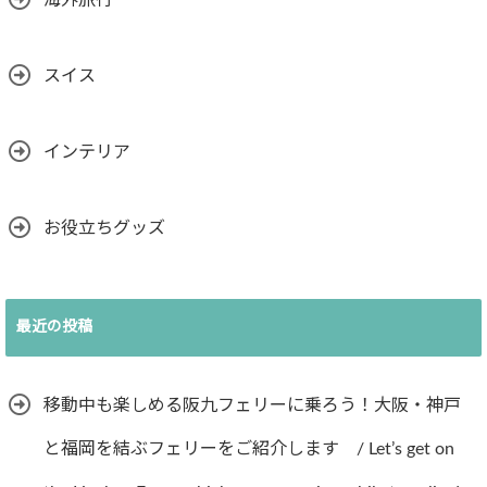
海外旅行
スイス
インテリア
お役立ちグッズ
最近の投稿
移動中も楽しめる阪九フェリーに乗ろう！大阪・神戸
と福岡を結ぶフェリーをご紹介します / Let’s get on