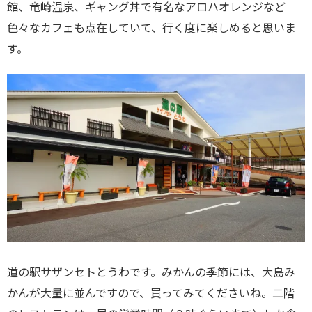
館、竜崎温泉、ギャング丼で有名なアロハオレンジなど
色々なカフェも点在していて、行く度に楽しめると思いま
す。
道の駅サザンセトとうわです。みかんの季節には、大島み
かんが大量に並んですので、買ってみてくださいね。二階