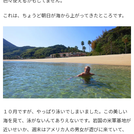
色々使えるかもしてません。
これは、ちょうど朝日が海から上がってきたところです。
１０月ですが、やっぱり泳いでしまいました。この美しい
海を見て、泳がないんてありえないです。岩国の米軍基地が
近いせいか、週末はアメリカ人の男女が遊びに来ていて、