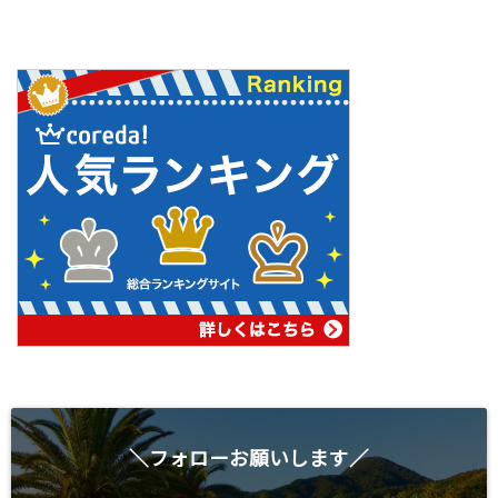
＼フォローお願いします／