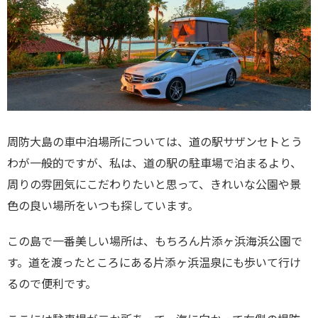
周防大島の車中泊場所については、道の駅サザンセトとう
わが一般的ですが、私は、道の駅の駐車場で泊まるより、
周りの雰囲気にこだわりたいと思って、きれいな公園や景
色の良い場所をいつも探しています。
この島で一番美しい場所は、もちろん片添ヶ浜海浜公園で
す。道を渡ったところにある片添ヶ浜温泉にも歩いて行け
るので便利です。