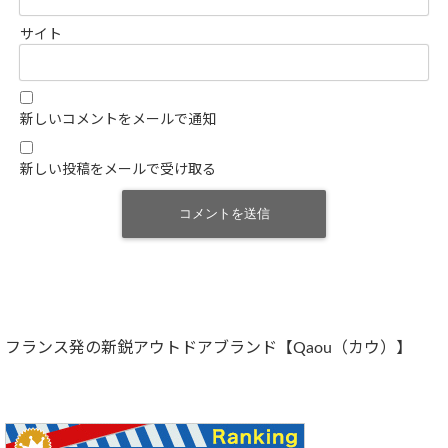
サイト
新しいコメントをメールで通知
新しい投稿をメールで受け取る
フランス発の新鋭アウトドアブランド【Qaou（カウ）】