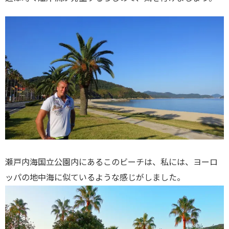
瀬戸内海国立公園内にあるこのビーチは、私には、ヨーロ
ッパの地中海に似ているような感じがしました。