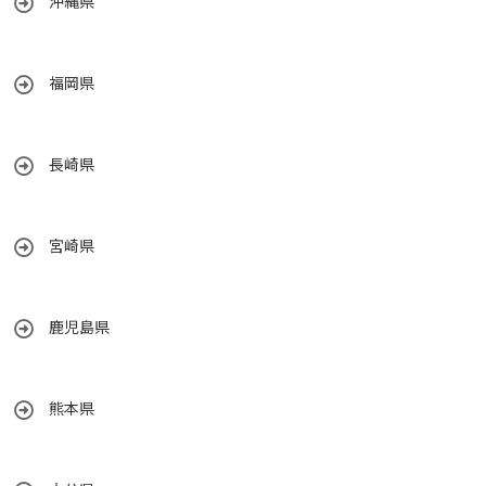
沖縄県
福岡県
長崎県
宮崎県
鹿児島県
熊本県