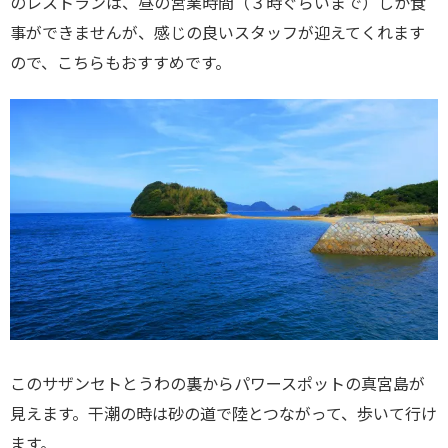
のレストランは、昼の営業時間（３時ぐらいまで）しか食
事ができませんが、感じの良いスタッフが迎えてくれます
ので、こちらもおすすめです。
このサザンセトとうわの裏からパワースポットの真宮島が
見えます。干潮の時は砂の道で陸とつながって、歩いて行け
ます。