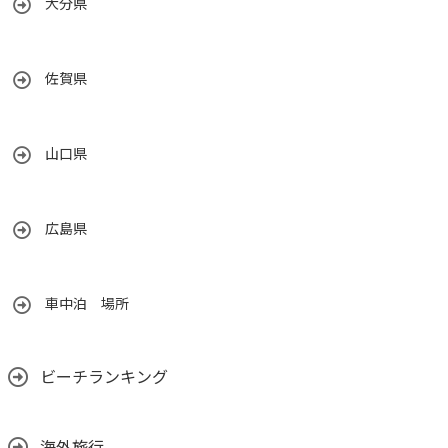
大分県
佐賀県
山口県
広島県
車中泊 場所
ビーチランキング