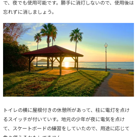
で、夜でも使用可能です。勝手に消灯しないので、使用後は
忘れずに消しましょう。
トイレの横に屋根付きの休憩所があって、柱に電灯を点け
るスイッチが付いていす。地元の少年が夜に電気を点け
て、スケートボードの練習をしていたので、用途に応じて