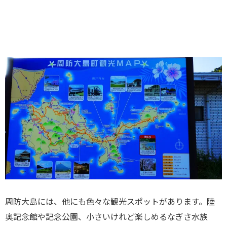
周防大島には、他にも色々な観光スポットがあります。陸
奥記念館や記念公園、小さいけれど楽しめるなぎさ水族