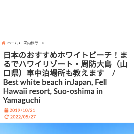
ホーム
国内旅行
日本のおすすめホワイトビーチ！ま
るでハワイリゾート・周防大島（山
口県）車中泊場所も教えます /
Best white beach inJapan, Fell
Hawaii resort, Suo-oshima in
Yamaguchi
2019/10/21
2022/05/27