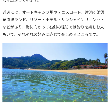
海が広がっています。
近辺には、オートキャンプ場やテニスコート、片添ヶ浜温
泉遊湯ランド、リゾートホテル・サンシャインサザンセト
などがあり、海に向かって右側の堤防では釣りを楽しむ人
もいて、それぞれの好みに応じて楽しめるところです。