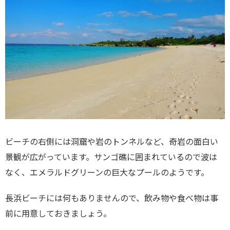
ビーチの右側には洞窟や岩のトンネルなど、奇岩の面白い
景観が広がっています。サンゴ礁に囲まれているので波は
なく、エメラルドグリーンの巨大なプールのようです。
長浜ビーチには何もありませんので、飲み物や食べ物は事
前に用意しておきましょう。