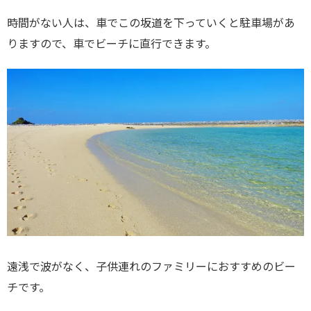
時間がない人は、車でこの坂道を下っていくと駐車場があ
りますので、車でビーチに直行できます。
遠浅で波がなく、子供連れのファミリーにおすすめのビー
チです。