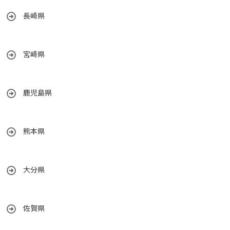
長崎県
宮崎県
鹿児島県
熊本県
大分県
佐賀県