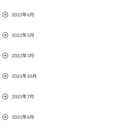
2022年6月
2022年5月
2022年3月
2021年10月
2021年7月
2021年6月