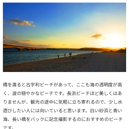
橋を渡ると古宇利ビーチがあって、ここも海の透明度が高
く、波の穏やかなビーチです。長浜ビーチほど美しくはあ
りませんが、観光の途中に気軽に立ち寄れるので、少し水
遊びしたい人には向いていると思います。白い砂浜と青い
海、長い橋をバックに記念撮影するのにおすすめのビーチ
です。