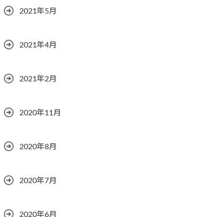
2021年5月
2021年4月
2021年2月
2020年11月
2020年8月
2020年7月
2020年6月