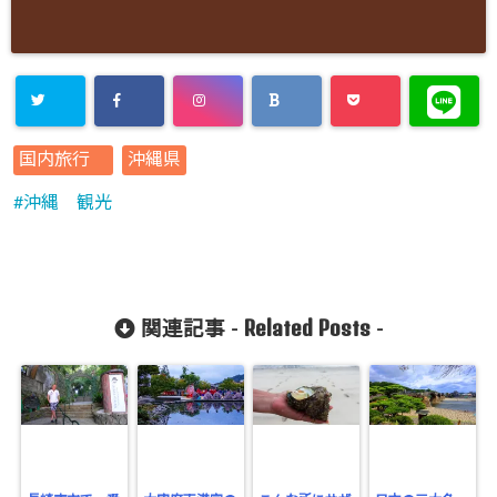
国内旅行
沖縄県
沖縄 観光
Related Posts
関連記事 -
-