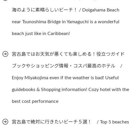
海のように素晴らしいビーチ！ / Doigahama Beach
near Tsunoshima Bridge in Yamaguchi is a wonderful
beach just like in Caribbean!
宮古島ではお天気が悪くても楽しめる！役立つガイド
ブックやショッピング情報・コスパ最高のホテル /
Enjoy Miyakojima even if the weather is bad! Useful
guidebooks & Shopping information! Cozy hotel with the
best cost performance
宮古島で絶対に行きたいビーチ５選！ / Top 5 beaches