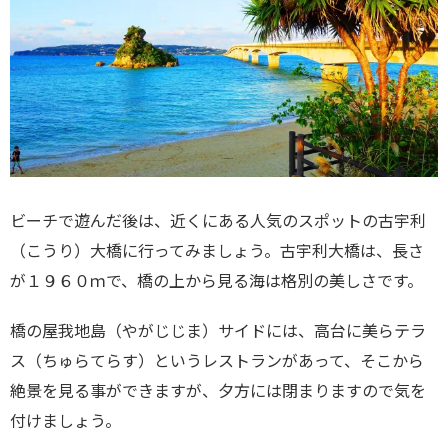
ビーチで遊んだ後は、近くにある人気のスポットの古宇利
（こうり）大橋に行ってみましょう。古宇利大橋は、長さ
が１９６０ｍで、橋の上から見る海は格別の美しさです。
橋の屋我地島（やがじじま）サイドには、高台に美らテラ
ス（ちゅらてらす）というレストランがあって、そこから
絶景を見る事ができますが、夕方には閉まりますので気を
付けましょう。