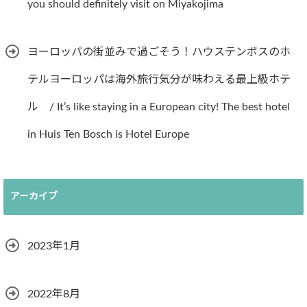
you should definitely visit on Miyakojima
ヨーロッパの街並みで過ごそう！ハウステンボスのホ
テルヨーロッパは海外旅行気分が味わえる最上級ホテ
ル / It’s like staying in a European city! The best hotel
in Huis Ten Bosch is Hotel Europe
アーカイブ
2023年1月
2022年8月