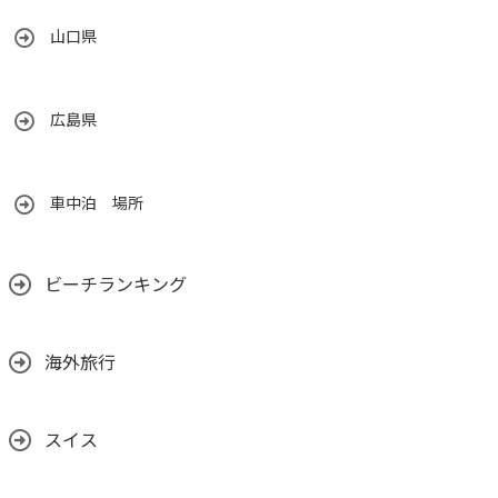
山口県
広島県
車中泊 場所
ビーチランキング
海外旅行
スイス