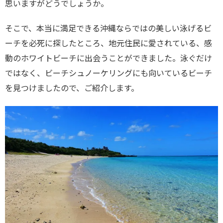
思いますがどうでしょうか。
そこで、本当に満足できる沖縄ならではの美しい泳げるビ
ーチを必死に探したところ、地元住民に愛されている、感
動のホワイトビーチに出会うことができました。泳ぐだけ
ではなく、ビーチシュノーケリングにも向いているビーチ
を見つけましたので、ご紹介します。