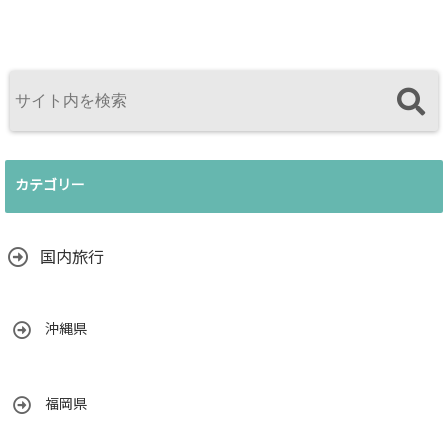
カテゴリー
国内旅行
沖縄県
福岡県