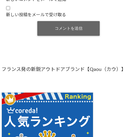
新しい投稿をメールで受け取る
フランス発の新鋭アウトドアブランド【Qaou（カウ）】