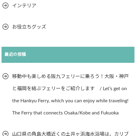
インテリア
お役立ちグッズ
最近の投稿
移動中も楽しめる阪九フェリーに乗ろう！大阪・神戸
と福岡を結ぶフェリーをご紹介します / Let’s get on
the Hankyu Ferry, which you can enjoy while traveling!
The Ferry that connects Osaka/Kobe and Fukuoka
山口県の角島大橋近くの土井ヶ浜海水浴場は、カリブ