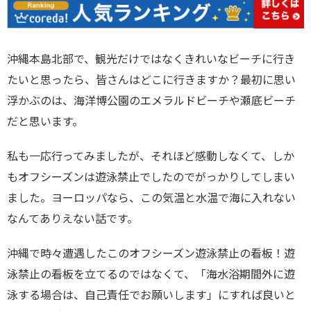
沖縄本島北部で、観光だけではなくきれいなビーチに行き
たいと思ったら、皆さんはどこに行きますか？最初に思い
浮かぶのは、海洋博公園のエメラルドビーチや瀬底ビーチ
だと思います。
私も一応行ってみましたが、それほど感動しなくて、しか
もオフシーズンは遊泳禁止でしたのでがっかりしてしまい
ました。ヨーロッパなら、この気温と水温で海に入れない
なんてありえない話です。
沖縄で時々遭遇したこのオフシーズン遊泳禁止の看板！遊
泳禁止の看板を立てるのではなくて、「海水浴期間外に遊
泳する場合は、自己責任でお願いします」にすれば良いと