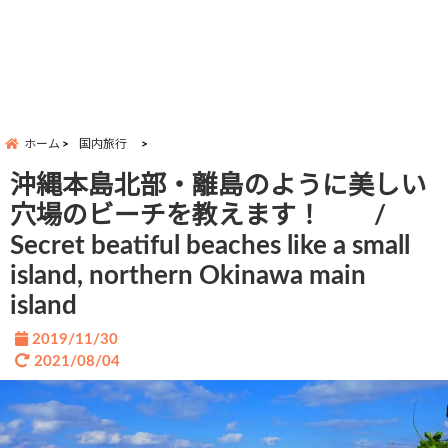
ホーム
国内旅行
沖縄本島北部・離島のように美しい
穴場のビーチを教えます！ /
Secret beatiful beaches like a small
island, northern Okinawa main
island
2019/11/30
2021/08/04