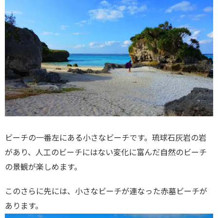
ビーチの一番左にある小さなビーチです。琉球石灰岩の岩
があり、人工のビーチにはない変化に富んだ自然のビーチ
の景観が楽しめます。
このさらに先には、小さなビーチが連なった赤墓ビーチが
あります。