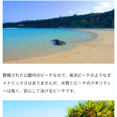
整備された公園内のビーチなので、長浜ビーチのようなダ
イナミックさはありませんが、水質とビーチのクオリティ
ーは高く、安心して泳げるビーチです。