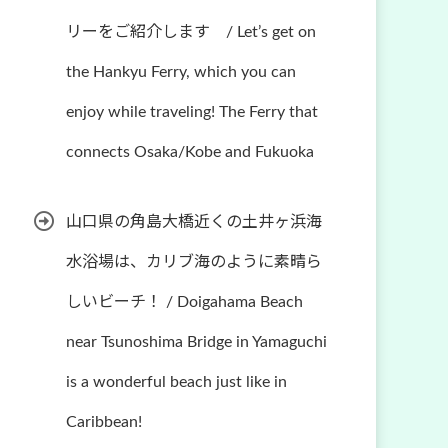
リーをご紹介します / Let’s get on
the Hankyu Ferry, which you can
enjoy while traveling! The Ferry that
connects Osaka/Kobe and Fukuoka
山口県の角島大橋近くの土井ヶ浜海
水浴場は、カリブ海のように素晴ら
しいビーチ！ / Doigahama Beach
near Tsunoshima Bridge in Yamaguchi
is a wonderful beach just like in
Caribbean!