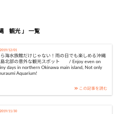
縄 観光 」 一覧
2019/12/01
美ら海水族館だけじゃない！雨の日でも楽しめる沖縄
島北部の意外な観光スポット / Enjoy even on
iny days in northern Okinawa main island, Not only
huraumi Aquarium!
この記事を読む
2019/11/30