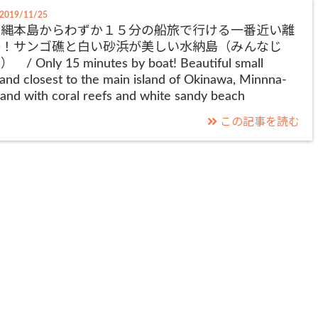
2019/11/25
沖縄本島からわずか１５分の船旅で行ける一番近い離
島！サンゴ礁と白い砂浜が美しい水納島（みんなじ
 / Only 15 minutes by boat! Beautiful small
land closest to the main island of Okinawa, Minnna-
sland with coral reefs and white sandy beach
この記事を読む