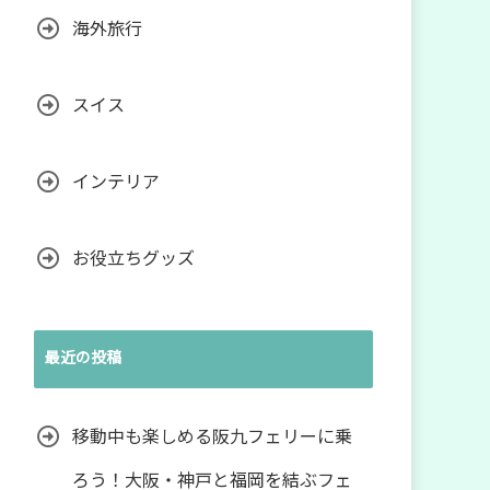
海外旅行
スイス
インテリア
お役立ちグッズ
最近の投稿
移動中も楽しめる阪九フェリーに乗
ろう！大阪・神戸と福岡を結ぶフェ