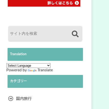
Translation
Powered by
Translate
カテゴリー
国内旅行