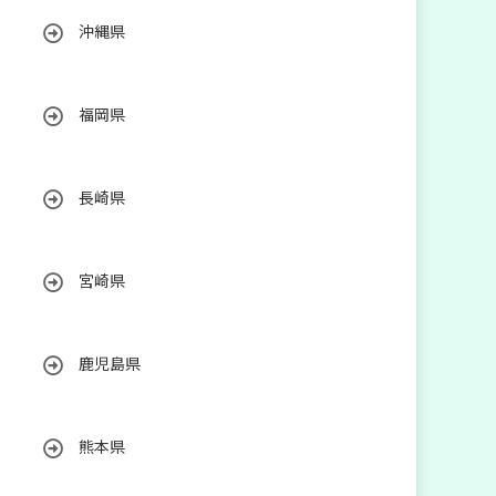
沖縄県
福岡県
長崎県
宮崎県
鹿児島県
熊本県