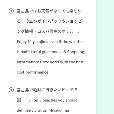
宮古島ではお天気が悪くても楽しめ
る！役立つガイドブックやショッピ
ング情報・コスパ最高のホテル /
Enjoy Miyakojima even if the weather
is bad! Useful guidebooks & Shopping
information! Cozy hotel with the best
cost performance
宮古島で絶対に行きたいビーチ５
選！ / Top 5 beaches you should
definitely visit on Miyakojima