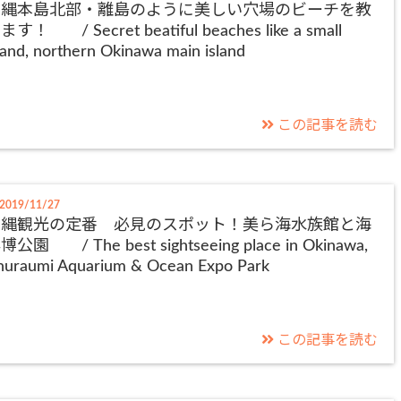
沖縄本島北部・離島のように美しい穴場のビーチを教
ます！ / Secret beatiful beaches like a small
land, northern Okinawa main island
この記事を読む
2019/11/27
沖縄観光の定番 必見のスポット！美ら海水族館と海
博公園 / The best sightseeing place in Okinawa,
huraumi Aquarium & Ocean Expo Park
この記事を読む